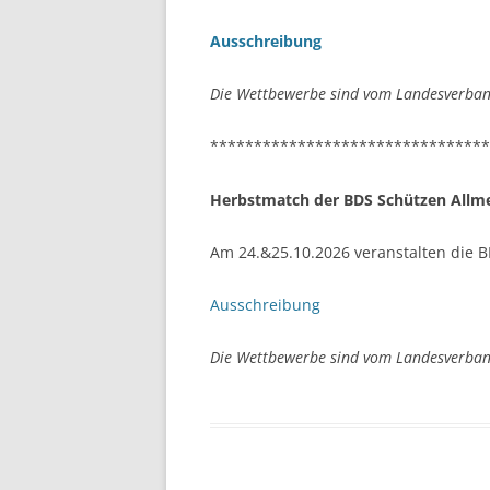
Ausschreibung
Die Wettbewerbe sind vom Landesverband
********************************
Herbstmatch der BDS Schützen Allm
Am 24.&25.10.2026 veranstalten die 
Ausschreibung
Die Wettbewerbe sind vom Landesverband