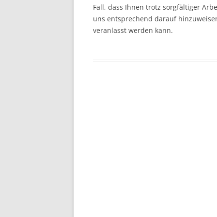
Fall, dass Ihnen trotz sorgfältiger Arb
uns entsprechend darauf hinzuweisen
veranlasst werden kann.