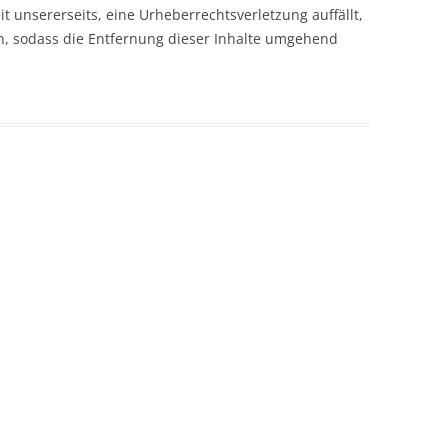
eit unsererseits, eine Urheberrechtsverletzung auffällt,
, sodass die Entfernung dieser Inhalte umgehend