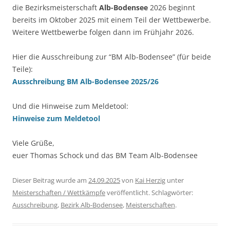
die Bezirksmeisterschaft
Alb-Bodensee
2026 beginnt
bereits im Oktober 2025 mit einem Teil der Wettbewerbe.
Weitere Wettbewerbe folgen dann im Frühjahr 2026.
Hier die Ausschreibung zur “BM Alb-Bodensee” (für beide
Teile):
Ausschreibung BM Alb-Bodensee 2025/26
Und die Hinweise zum Meldetool:
Hinweise zum Meldetool
Viele Grüße,
euer Thomas Schock und das BM Team Alb-Bodensee
Dieser Beitrag wurde am
24.09.2025
von
Kai Herzig
unter
Meisterschaften / Wettkämpfe
veröffentlicht. Schlagwörter:
Ausschreibung
,
Bezirk Alb-Bodensee
,
Meisterschaften
.