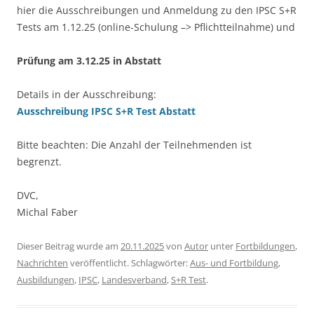
hier die Ausschreibungen und Anmeldung zu den IPSC S+R
Tests am 1.12.25 (online-Schulung –> Pflichtteilnahme) und
Prüfung am 3.12.25 in Abstatt
Details in der Ausschreibung:
Ausschreibung IPSC S+R Test Abstatt
Bitte beachten: Die Anzahl der Teilnehmenden ist
begrenzt.
DVC,
Michal Faber
Dieser Beitrag wurde am
20.11.2025
von
Autor
unter
Fortbildungen
,
Nachrichten
veröffentlicht. Schlagwörter:
Aus- und Fortbildung
,
Ausbildungen
,
IPSC
,
Landesverband
,
S+R Test
.