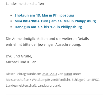
Landesmeisterschaften
Shotgun am 13. Mai in Philippsburg
Mini Rifle/Rifle 1500 J am 14. Mai in Philippsburg
Handgun am 7.7. bis 9.7. in Philippsburg
Die Anmeldmöglichkeiten und die weiteren Details
entnehmt bitte der jeweiligen Ausschreibung.
DVC und Grüße,
Michael und Kilian
Dieser Beitrag wurde am
06.03.2023
von
Autor
unter
Meisterschaften / Wettkämpfe
veröffentlicht. Schlagwörter:
IPSC
,
Landesmeisterschaft
,
Landesverband
.